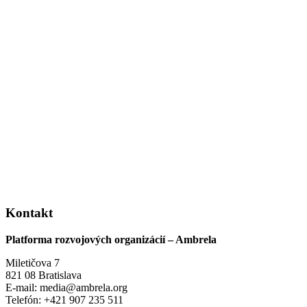
Kontakt
Platforma rozvojových organizácií – Ambrela
Miletičova 7
821 08 Bratislava
E-mail: media@ambrela.org
Telefón: +421 907 235 511