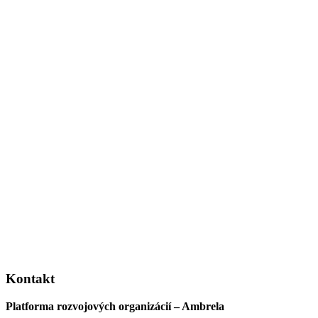
Kontakt
Platforma rozvojových organizácií – Ambrela