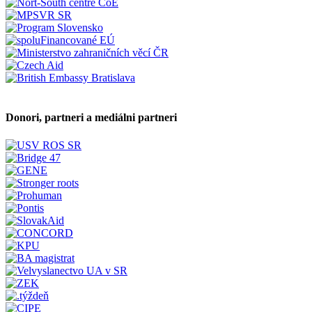
Donori, partneri a mediálni partneri