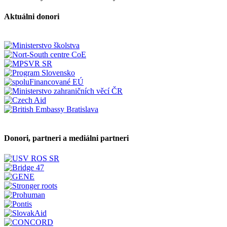
Aktuálni donori
Donori, partneri a mediálni partneri