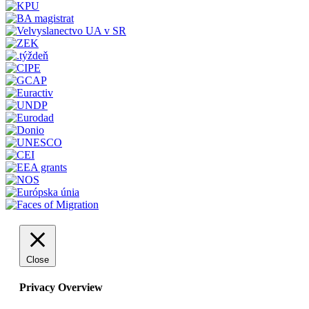
Close
Privacy Overview