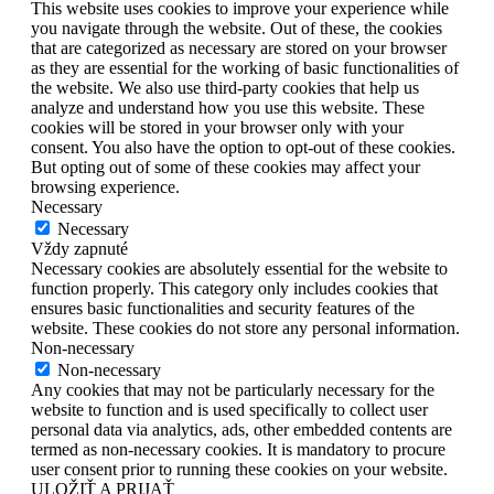
This website uses cookies to improve your experience while
you navigate through the website. Out of these, the cookies
that are categorized as necessary are stored on your browser
as they are essential for the working of basic functionalities of
the website. We also use third-party cookies that help us
analyze and understand how you use this website. These
cookies will be stored in your browser only with your
consent. You also have the option to opt-out of these cookies.
But opting out of some of these cookies may affect your
browsing experience.
Necessary
Necessary
Vždy zapnuté
Necessary cookies are absolutely essential for the website to
function properly. This category only includes cookies that
ensures basic functionalities and security features of the
website. These cookies do not store any personal information.
Non-necessary
Non-necessary
Any cookies that may not be particularly necessary for the
website to function and is used specifically to collect user
personal data via analytics, ads, other embedded contents are
termed as non-necessary cookies. It is mandatory to procure
user consent prior to running these cookies on your website.
ULOŽIŤ A PRIJAŤ