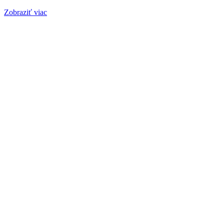
Zobraziť viac