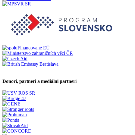
Donori, partneri a mediálni partneri