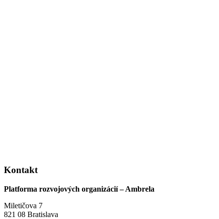
Kontakt
Platforma rozvojových organizácií – Ambrela
Miletičova 7
821 08 Bratislava