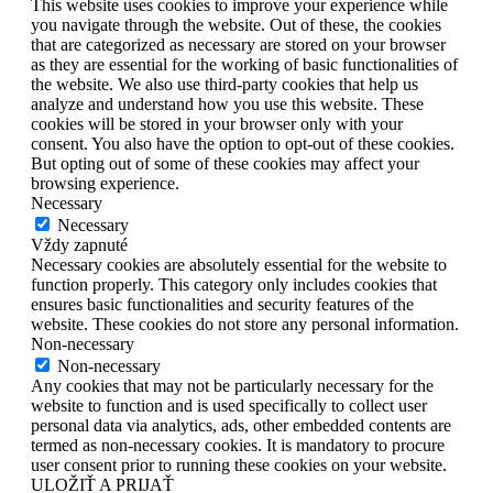
This website uses cookies to improve your experience while
you navigate through the website. Out of these, the cookies
that are categorized as necessary are stored on your browser
as they are essential for the working of basic functionalities of
the website. We also use third-party cookies that help us
analyze and understand how you use this website. These
cookies will be stored in your browser only with your
consent. You also have the option to opt-out of these cookies.
But opting out of some of these cookies may affect your
browsing experience.
Necessary
Necessary
Vždy zapnuté
Necessary cookies are absolutely essential for the website to
function properly. This category only includes cookies that
ensures basic functionalities and security features of the
website. These cookies do not store any personal information.
Non-necessary
Non-necessary
Any cookies that may not be particularly necessary for the
website to function and is used specifically to collect user
personal data via analytics, ads, other embedded contents are
termed as non-necessary cookies. It is mandatory to procure
user consent prior to running these cookies on your website.
ULOŽIŤ A PRIJAŤ