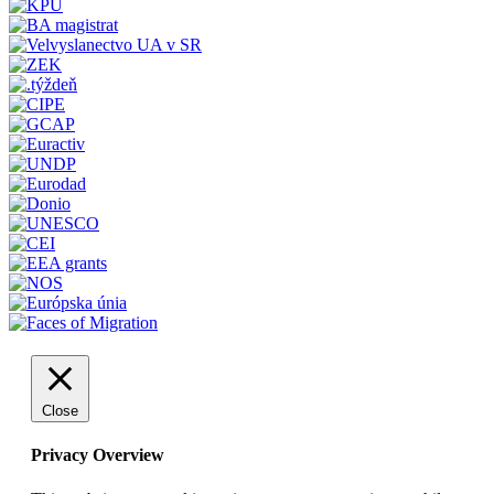
Close
Privacy Overview