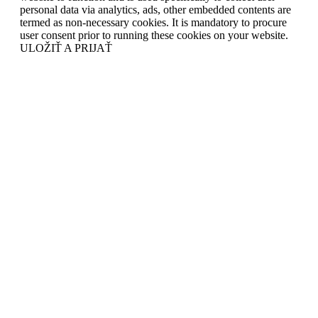
personal data via analytics, ads, other embedded contents are
termed as non-necessary cookies. It is mandatory to procure
user consent prior to running these cookies on your website.
ULOŽIŤ A PRIJAŤ