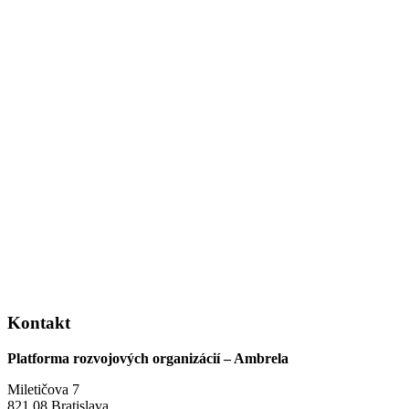
Kontakt
Platforma rozvojových organizácií – Ambrela
Miletičova 7
821 08 Bratislava