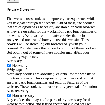
Close
Privacy Overview
This website uses cookies to improve your experience while
you navigate through the website. Out of these, the cookies
that are categorized as necessary are stored on your browser
as they are essential for the working of basic functionalities of
the website. We also use third-party cookies that help us
analyze and understand how you use this website. These
cookies will be stored in your browser only with your
consent. You also have the option to opt-out of these cookies.
But opting out of some of these cookies may affect your
browsing experience.
Necessary
Necessary
Vždy zapnuté
Necessary cookies are absolutely essential for the website to
function properly. This category only includes cookies that
ensures basic functionalities and security features of the
website. These cookies do not store any personal information.
Non-necessary
Non-necessary
Any cookies that may not be particularly necessary for the
website to function and is used specifically to collect user