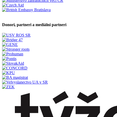
Donori, partneri a mediálni partneri