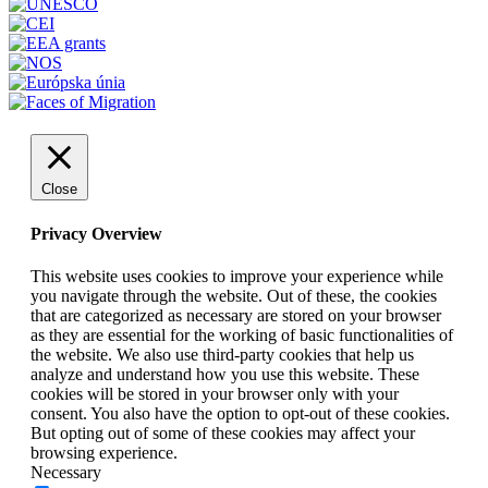
Close
Privacy Overview
This website uses cookies to improve your experience while
you navigate through the website. Out of these, the cookies
that are categorized as necessary are stored on your browser
as they are essential for the working of basic functionalities of
the website. We also use third-party cookies that help us
analyze and understand how you use this website. These
cookies will be stored in your browser only with your
consent. You also have the option to opt-out of these cookies.
But opting out of some of these cookies may affect your
browsing experience.
Necessary