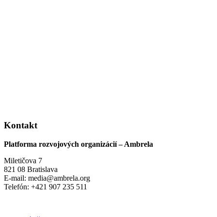
Kontakt
Platforma rozvojových organizácií – Ambrela
Miletičova 7
821 08 Bratislava
E-mail: media@ambrela.org
Telefón: +421 907 235 511