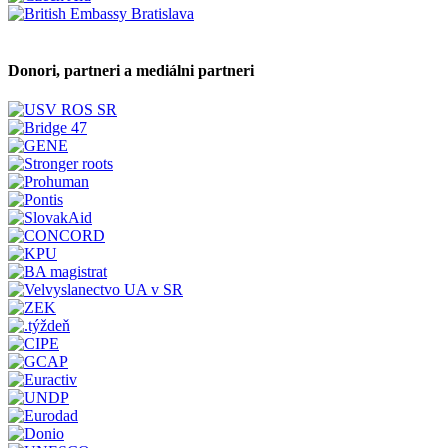
Donori, partneri a mediálni partneri