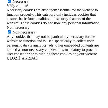
Necessary
Vždy zapnuté
Necessary cookies are absolutely essential for the website to
function properly. This category only includes cookies that
ensures basic functionalities and security features of the
website. These cookies do not store any personal information.
Non-necessary
Non-necessary
Any cookies that may not be particularly necessary for the
website to function and is used specifically to collect user
personal data via analytics, ads, other embedded contents are
termed as non-necessary cookies. It is mandatory to procure
user consent prior to running these cookies on your website.
ULOŽIŤ A PRIJAŤ