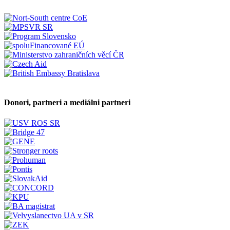
Donori, partneri a mediálni partneri