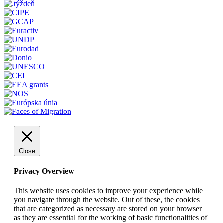
Close
Privacy Overview
This website uses cookies to improve your experience while
you navigate through the website. Out of these, the cookies
that are categorized as necessary are stored on your browser
as they are essential for the working of basic functionalities of