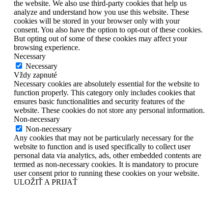
the website. We also use third-party cookies that help us
analyze and understand how you use this website. These
cookies will be stored in your browser only with your
consent. You also have the option to opt-out of these cookies.
But opting out of some of these cookies may affect your
browsing experience.
Necessary
Necessary
Vždy zapnuté
Necessary cookies are absolutely essential for the website to
function properly. This category only includes cookies that
ensures basic functionalities and security features of the
website. These cookies do not store any personal information.
Non-necessary
Non-necessary
Any cookies that may not be particularly necessary for the
website to function and is used specifically to collect user
personal data via analytics, ads, other embedded contents are
termed as non-necessary cookies. It is mandatory to procure
user consent prior to running these cookies on your website.
ULOŽIŤ A PRIJAŤ