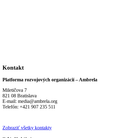
Kontakt
Platforma rozvojových organizácií – Ambrela
Miletičova 7
821 08 Bratislava
E-mail: media@ambrela.org
Telefón: +421 907 235 511
Zobraziť všetky kontakty