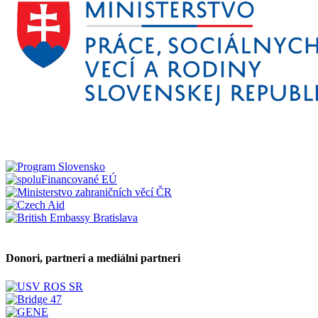
Donori, partneri a mediálni partneri