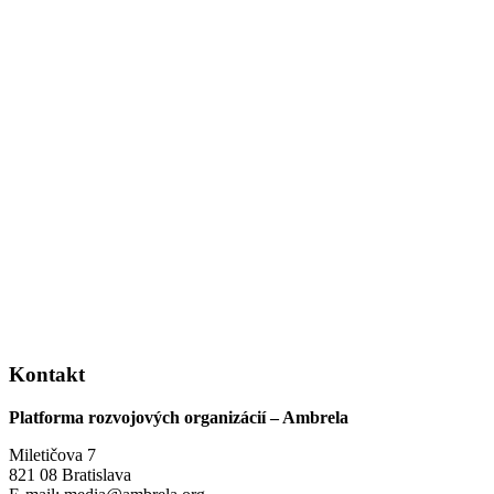
Kontakt
Platforma rozvojových organizácií – Ambrela
Miletičova 7
821 08 Bratislava