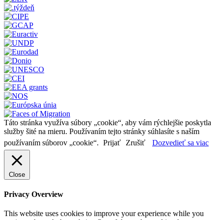
Táto stránka využíva súbory „cookie“, aby vám rýchlejšie poskytla
služby šité na mieru. Používaním tejto stránky súhlasíte s naším
používaním súborov „cookie“.
Prijať
Zrušiť
Dozvedieť sa viac
Close
Privacy Overview
This website uses cookies to improve your experience while you