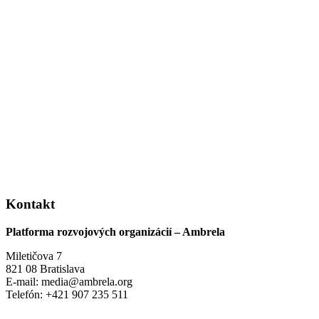
Kontakt
Platforma rozvojových organizácií – Ambrela
Miletičova 7
821 08 Bratislava
E-mail: media@ambrela.org
Telefón: +421 907 235 511