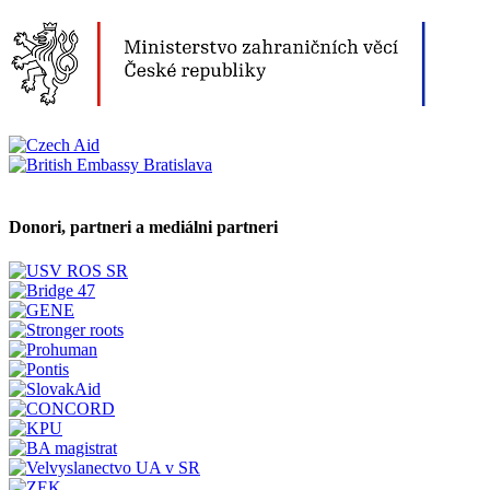
Donori, partneri a mediálni partneri