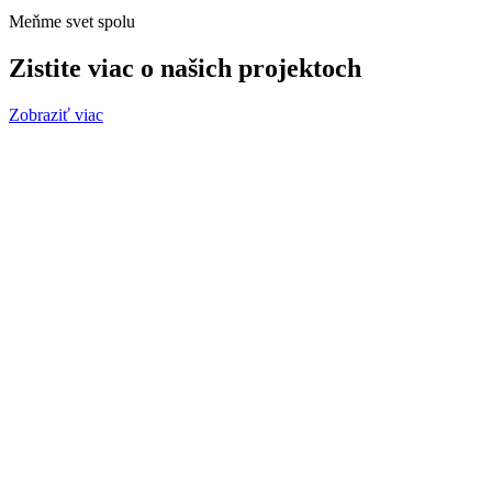
Meňme svet spolu
Zistite viac o našich projektoch
Zobraziť viac