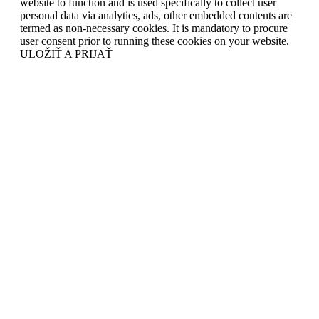
website to function and is used specifically to collect user
personal data via analytics, ads, other embedded contents are
termed as non-necessary cookies. It is mandatory to procure
user consent prior to running these cookies on your website.
ULOŽIŤ A PRIJAŤ