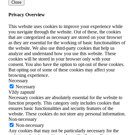
Close
Privacy Overview
This website uses cookies to improve your experience while
you navigate through the website. Out of these, the cookies
that are categorized as necessary are stored on your browser
as they are essential for the working of basic functionalities of
the website. We also use third-party cookies that help us
analyze and understand how you use this website. These
cookies will be stored in your browser only with your
consent. You also have the option to opt-out of these cookies.
But opting out of some of these cookies may affect your
browsing experience.
Necessary
Necessary
Vždy zapnuté
Necessary cookies are absolutely essential for the website to
function properly. This category only includes cookies that
ensures basic functionalities and security features of the
website. These cookies do not store any personal information.
Non-necessary
Non-necessary
Any cookies that may not be particularly necessary for the