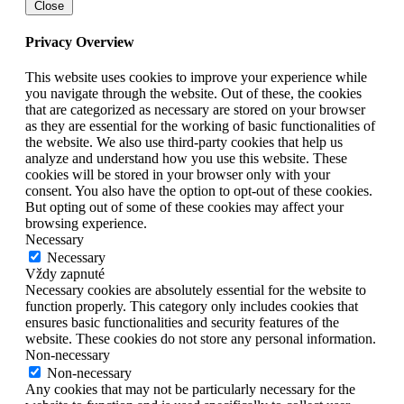
Close
Privacy Overview
This website uses cookies to improve your experience while
you navigate through the website. Out of these, the cookies
that are categorized as necessary are stored on your browser
as they are essential for the working of basic functionalities of
the website. We also use third-party cookies that help us
analyze and understand how you use this website. These
cookies will be stored in your browser only with your
consent. You also have the option to opt-out of these cookies.
But opting out of some of these cookies may affect your
browsing experience.
Necessary
Necessary
Vždy zapnuté
Necessary cookies are absolutely essential for the website to
function properly. This category only includes cookies that
ensures basic functionalities and security features of the
website. These cookies do not store any personal information.
Non-necessary
Non-necessary
Any cookies that may not be particularly necessary for the