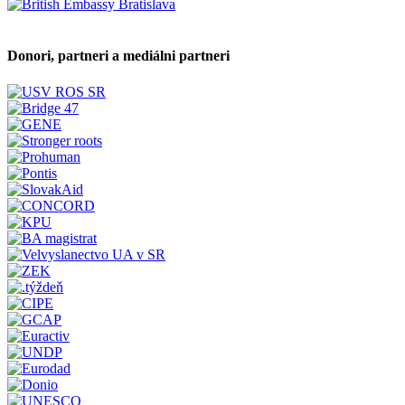
Donori, partneri a mediálni partneri