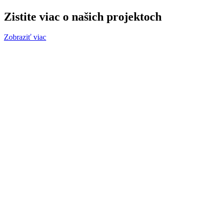
Zistite viac o našich projektoch
Zobraziť viac