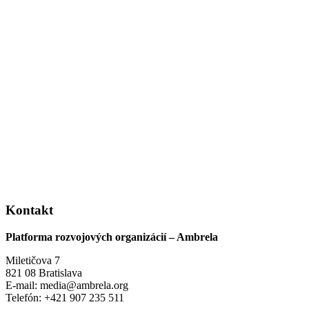
Kontakt
Platforma rozvojových organizácií – Ambrela
Miletičova 7
821 08 Bratislava
E-mail: media@ambrela.org
Telefón: +421 907 235 511