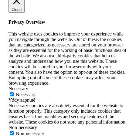
Close
Privacy Overview
This website uses cookies to improve your experience while
you navigate through the website. Out of these, the cookies
that are categorized as necessary are stored on your browser
as they are essential for the working of basic functionalities of
the website. We also use third-party cookies that help us
analyze and understand how you use this website. These
cookies will be stored in your browser only with your
consent. You also have the option to opt-out of these cookies.
But opting out of some of these cookies may affect your
browsing experience.
Necessary
Necessary
Vždy zapnuté
Necessary cookies are absolutely essential for the website to
function properly. This category only includes cookies that
ensures basic functionalities and security features of the
website. These cookies do not store any personal information.
Non-necessary
Non-necessary