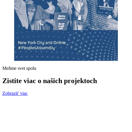
Meňme svet spolu
Zistite viac o našich projektoch
Zobraziť viac