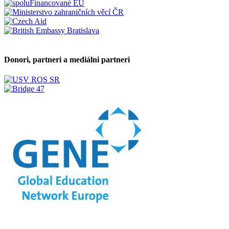
Donori, partneri a mediálni partneri