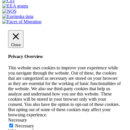
Close
Privacy Overview
This website uses cookies to improve your experience while
you navigate through the website. Out of these, the cookies
that are categorized as necessary are stored on your browser
as they are essential for the working of basic functionalities of
the website. We also use third-party cookies that help us
analyze and understand how you use this website. These
cookies will be stored in your browser only with your
consent. You also have the option to opt-out of these cookies.
But opting out of some of these cookies may affect your
browsing experience.
Necessary
Necessary