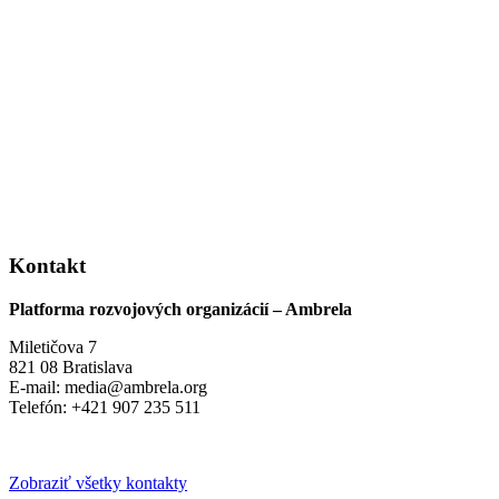
Kontakt
Platforma rozvojových organizácií – Ambrela
Miletičova 7
821 08 Bratislava
E-mail: media@ambrela.org
Telefón: +421 907 235 511
Zobraziť všetky kontakty