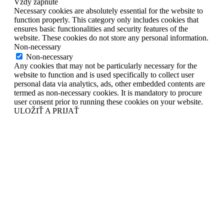
Vždy zapnuté
Necessary cookies are absolutely essential for the website to
function properly. This category only includes cookies that
ensures basic functionalities and security features of the
website. These cookies do not store any personal information.
Non-necessary
Non-necessary
Any cookies that may not be particularly necessary for the
website to function and is used specifically to collect user
personal data via analytics, ads, other embedded contents are
termed as non-necessary cookies. It is mandatory to procure
user consent prior to running these cookies on your website.
ULOŽIŤ A PRIJAŤ