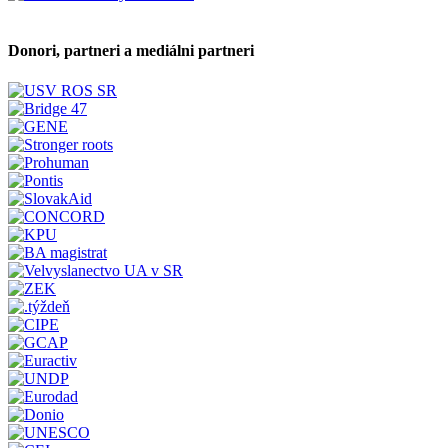
Donori, partneri a mediálni partneri