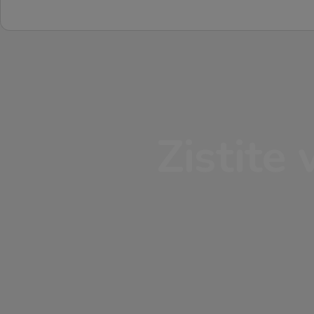
Zistite 