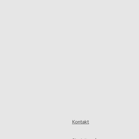
Kontakt