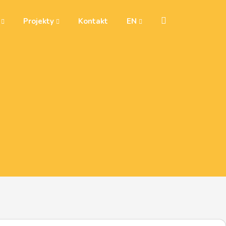
y
Projekty
Kontakt
EN