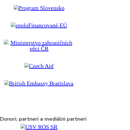
Donori, partneri a mediálni partneri