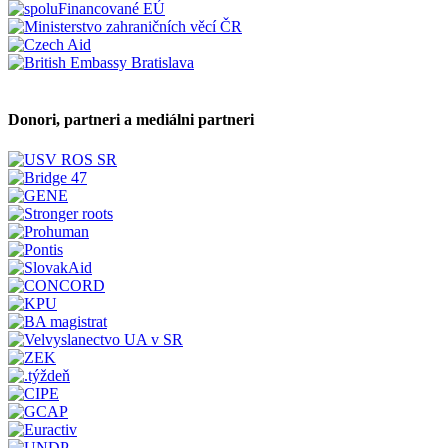
Donori, partneri a mediálni partneri