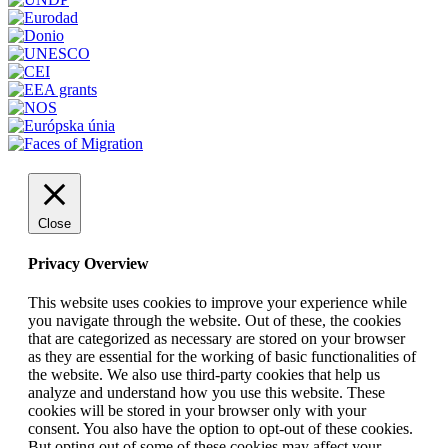
Close
Privacy Overview
This website uses cookies to improve your experience while
you navigate through the website. Out of these, the cookies
that are categorized as necessary are stored on your browser
as they are essential for the working of basic functionalities of
the website. We also use third-party cookies that help us
analyze and understand how you use this website. These
cookies will be stored in your browser only with your
consent. You also have the option to opt-out of these cookies.
But opting out of some of these cookies may affect your