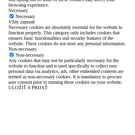
browsing experience.
Necessary
Necessary
Vždy zapnuté
Necessary cookies are absolutely essential for the website to
function properly. This category only includes cookies that
ensures basic functionalities and security features of the
website. These cookies do not store any personal information.
Non-necessary
Non-necessary
Any cookies that may not be particularly necessary for the
website to function and is used specifically to collect user
personal data via analytics, ads, other embedded contents are
termed as non-necessary cookies. It is mandatory to procure
user consent prior to running these cookies on your website.
ULOŽIŤ A PRIJAŤ