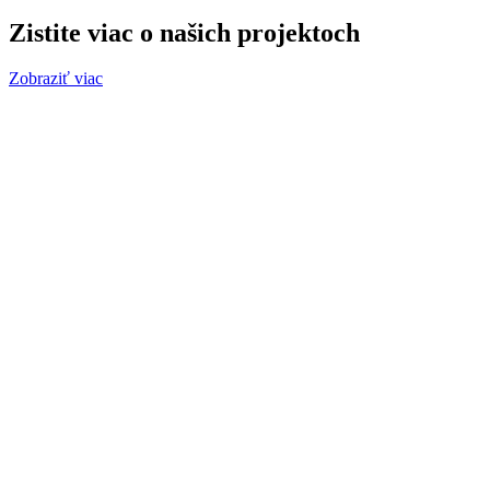
Zistite viac o našich projektoch
Zobraziť viac