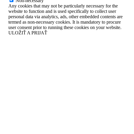
Non-necessary
Any cookies that may not be particularly necessary for the
website to function and is used specifically to collect user
personal data via analytics, ads, other embedded contents are
termed as non-necessary cookies. It is mandatory to procure
user consent prior to running these cookies on your website.
ULOŽIŤ A PRIJAŤ