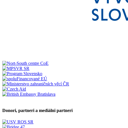
Donori, partneri a mediálni partneri