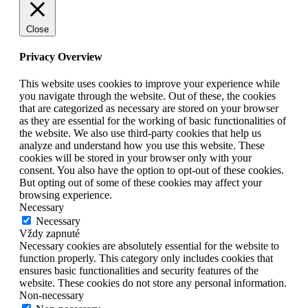
Close
Privacy Overview
This website uses cookies to improve your experience while
you navigate through the website. Out of these, the cookies
that are categorized as necessary are stored on your browser
as they are essential for the working of basic functionalities of
the website. We also use third-party cookies that help us
analyze and understand how you use this website. These
cookies will be stored in your browser only with your
consent. You also have the option to opt-out of these cookies.
But opting out of some of these cookies may affect your
browsing experience.
Necessary
Necessary
Vždy zapnuté
Necessary cookies are absolutely essential for the website to
function properly. This category only includes cookies that
ensures basic functionalities and security features of the
website. These cookies do not store any personal information.
Non-necessary