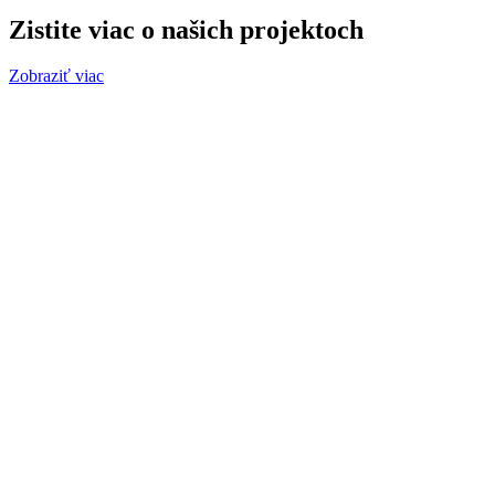
Zistite viac o našich projektoch
Zobraziť viac