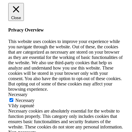
Close
Privacy Overview
This website uses cookies to improve your experience while
you navigate through the website. Out of these, the cookies
that are categorized as necessary are stored on your browser
as they are essential for the working of basic functionalities of
the website. We also use third-party cookies that help us
analyze and understand how you use this website. These
cookies will be stored in your browser only with your
consent. You also have the option to opt-out of these cookies.
But opting out of some of these cookies may affect your
browsing experience.
Necessary
Necessary
Vždy zapnuté
Necessary cookies are absolutely essential for the website to
function properly. This category only includes cookies that
ensures basic functionalities and security features of the
website. These cookies do not store any personal information.