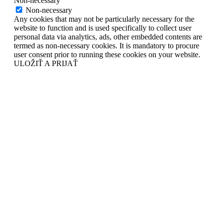
Non-necessary
Non-necessary
Any cookies that may not be particularly necessary for the
website to function and is used specifically to collect user
personal data via analytics, ads, other embedded contents are
termed as non-necessary cookies. It is mandatory to procure
user consent prior to running these cookies on your website.
ULOŽIŤ A PRIJAŤ