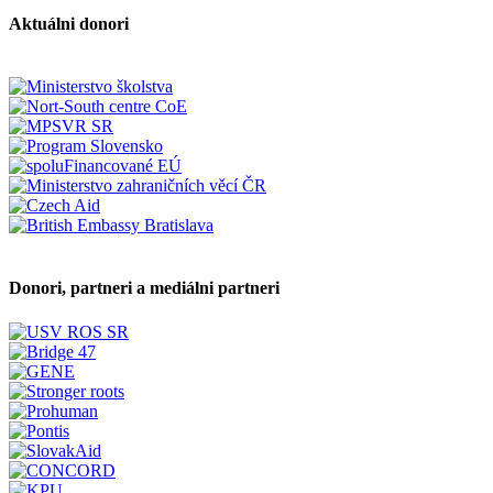
Aktuálni donori
Donori, partneri a mediálni partneri