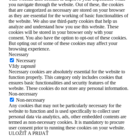
you navigate through the website. Out of these, the cookies
that are categorized as necessary are stored on your browser
as they are essential for the working of basic functionalities of
the website. We also use third-party cookies that help us
analyze and understand how you use this website. These
cookies will be stored in your browser only with your
consent. You also have the option to opt-out of these cookies.
But opting out of some of these cookies may affect your
browsing experience.
Necessary
Necessary
Vždy zapnuté
Necessary cookies are absolutely essential for the website to
function properly. This category only includes cookies that
ensures basic functionalities and security features of the
website. These cookies do not store any personal information.
Non-necessary
Non-necessary
Any cookies that may not be particularly necessary for the
website to function and is used specifically to collect user
personal data via analytics, ads, other embedded contents are
termed as non-necessary cookies. It is mandatory to procure
user consent prior to running these cookies on your website.
ULOŽIŤ A PRIJAŤ