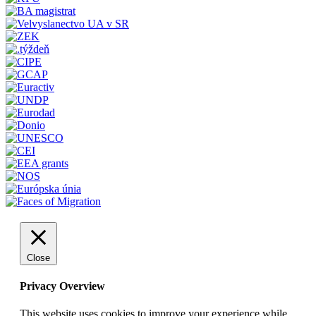
Close
Privacy Overview
This website uses cookies to improve your experience while