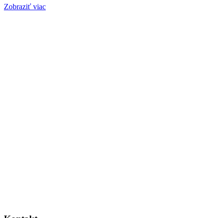
Zobraziť viac