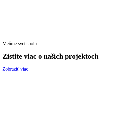
.
Meňme svet spolu
Zistite viac o našich projektoch
Zobraziť viac