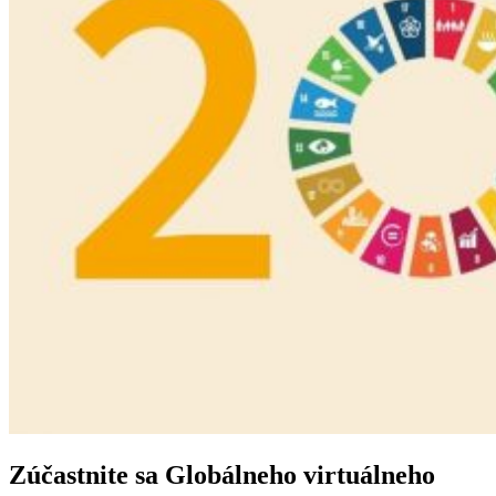
Zúčastnite sa Globálneho virtuálneho