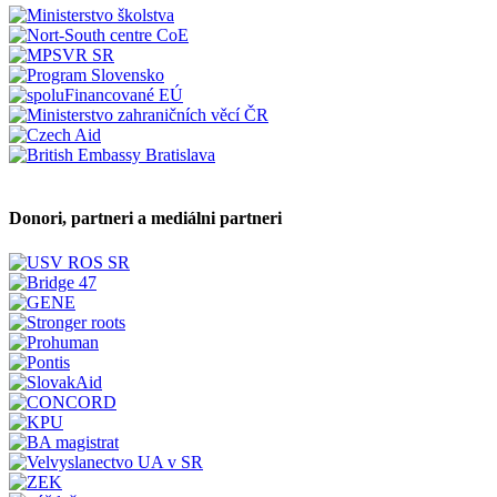
Donori, partneri a mediálni partneri