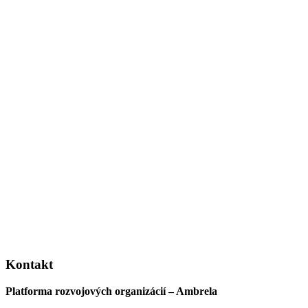
Kontakt
Platforma rozvojových organizácií – Ambrela