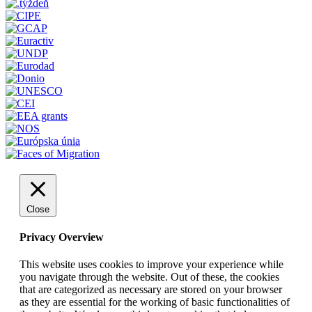
Close
Privacy Overview
This website uses cookies to improve your experience while
you navigate through the website. Out of these, the cookies
that are categorized as necessary are stored on your browser
as they are essential for the working of basic functionalities of