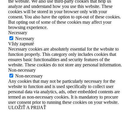
the website. We also use third-party cookies that help us
analyze and understand how you use this website. These
cookies will be stored in your browser only with your
consent. You also have the option to opt-out of these cookies.
But opting out of some of these cookies may affect your
browsing experience.
Necessary
Necessary
Vždy zapnuté
Necessary cookies are absolutely essential for the website to
function properly. This category only includes cookies that
ensures basic functionalities and security features of the
website. These cookies do not store any personal information.
Non-necessary
Non-necessary
Any cookies that may not be particularly necessary for the
website to function and is used specifically to collect user
personal data via analytics, ads, other embedded contents are
termed as non-necessary cookies. It is mandatory to procure
user consent prior to running these cookies on your website.
ULOŽIŤ A PRIJAŤ