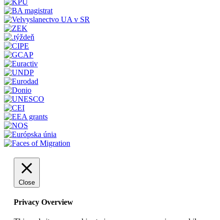
Close
Privacy Overview