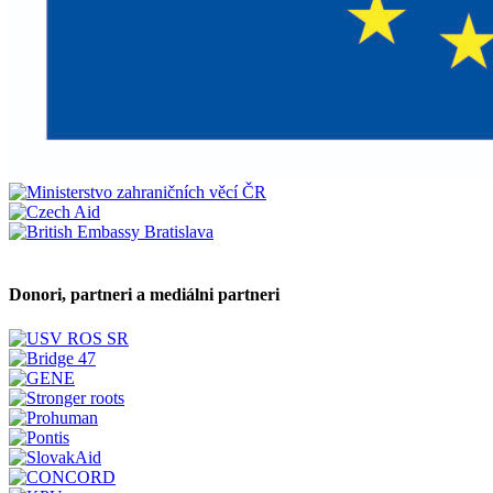
Donori, partneri a mediálni partneri