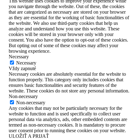
This website uses cookies to improve your experience while
you navigate through the website. Out of these, the cookies
that are categorized as necessary are stored on your browser
as they are essential for the working of basic functionalities of
the website. We also use third-party cookies that help us
analyze and understand how you use this website. These
cookies will be stored in your browser only with your
consent. You also have the option to opt-out of these cookies.
But opting out of some of these cookies may affect your
browsing experience.
Necessary
Necessary
Vždy zapnuté
Necessary cookies are absolutely essential for the website to
function properly. This category only includes cookies that
ensures basic functionalities and security features of the
website. These cookies do not store any personal information.
Non-necessary
Non-necessary
Any cookies that may not be particularly necessary for the
website to function and is used specifically to collect user
personal data via analytics, ads, other embedded contents are
termed as non-necessary cookies. It is mandatory to procure
user consent prior to running these cookies on your website.
ULOŽIŤ A PRIJAŤ