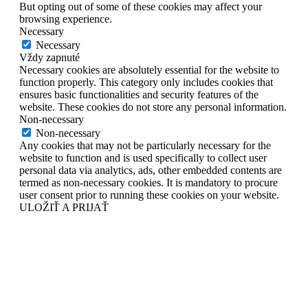
But opting out of some of these cookies may affect your
browsing experience.
Necessary
Necessary
Vždy zapnuté
Necessary cookies are absolutely essential for the website to
function properly. This category only includes cookies that
ensures basic functionalities and security features of the
website. These cookies do not store any personal information.
Non-necessary
Non-necessary
Any cookies that may not be particularly necessary for the
website to function and is used specifically to collect user
personal data via analytics, ads, other embedded contents are
termed as non-necessary cookies. It is mandatory to procure
user consent prior to running these cookies on your website.
ULOŽIŤ A PRIJAŤ