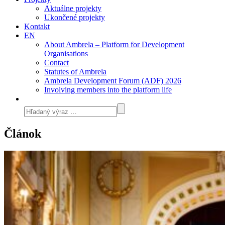
Aktuálne projekty
Ukončené projekty
Kontakt
EN
About Ambrela – Platform for Development
Organisations
Contact
Statutes of Ambrela
Ambrela Development Forum (ADF) 2026
Involving members into the platform life
Článok