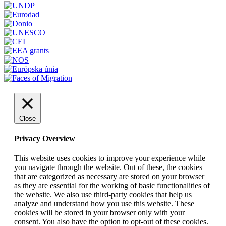
Close
Privacy Overview
This website uses cookies to improve your experience while
you navigate through the website. Out of these, the cookies
that are categorized as necessary are stored on your browser
as they are essential for the working of basic functionalities of
the website. We also use third-party cookies that help us
analyze and understand how you use this website. These
cookies will be stored in your browser only with your
consent. You also have the option to opt-out of these cookies.