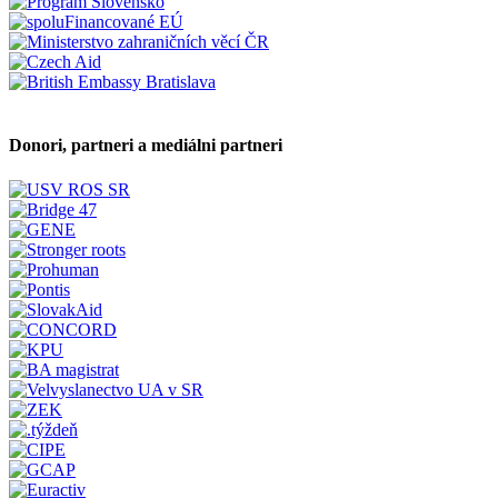
Donori, partneri a mediálni partneri