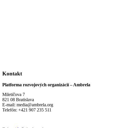
Kontakt
Platforma rozvojových organizácií – Ambrela
Miletičova 7
821 08 Bratislava
E-mail: media@ambrela.org
Telefón: +421 907 235 511