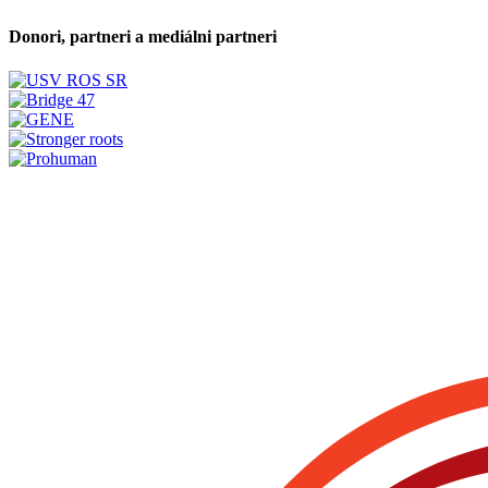
Donori, partneri a mediálni partneri