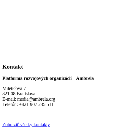
Kontakt
Platforma rozvojových organizácií – Ambrela
Miletičova 7
821 08 Bratislava
E-mail: media@ambrela.org
Telefón: +421 907 235 511
Zobraziť všetky kontakty