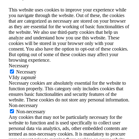
This website uses cookies to improve your experience while
you navigate through the website. Out of these, the cookies
that are categorized as necessary are stored on your browser
as they are essential for the working of basic functionalities of
the website. We also use third-party cookies that help us
analyze and understand how you use this website. These
cookies will be stored in your browser only with your
consent. You also have the option to opt-out of these cookies.
But opting out of some of these cookies may affect your
browsing experience.
Necessary
Necessary
Vždy zapnuté
Necessary cookies are absolutely essential for the website to
function properly. This category only includes cookies that
ensures basic functionalities and security features of the
website. These cookies do not store any personal information.
Non-necessary
Non-necessary
Any cookies that may not be particularly necessary for the
website to function and is used specifically to collect user
personal data via analytics, ads, other embedded contents are
termed as non-necessary cookies. It is mandatory to procure