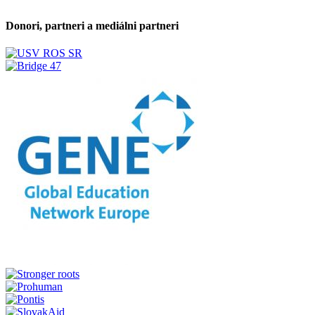
Donori, partneri a mediálni partneri