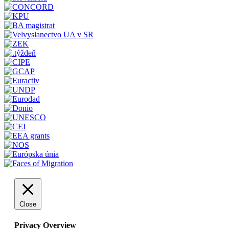
Close
Privacy Overview