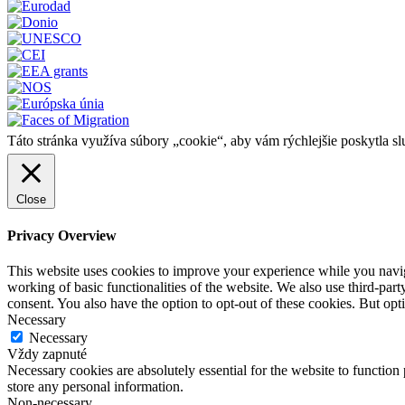
Táto stránka využíva súbory „cookie“, aby vám rýchlejšie poskytla sl
Close
Privacy Overview
This website uses cookies to improve your experience while you navigat
working of basic functionalities of the website. We also use third-pa
consent. You also have the option to opt-out of these cookies. But op
Necessary
Necessary
Vždy zapnuté
Necessary cookies are absolutely essential for the website to function 
store any personal information.
Non-necessary