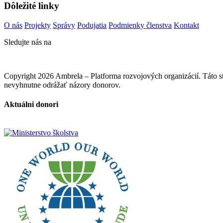
Dôležité linky
O nás
Projekty
Správy
Podujatia
Podmienky členstva
Kontakt
Sledujte nás na
Copyright 2026 Ambrela – Platforma rozvojových organizácií. Táto
nevyhnutne odrážať názory donorov.
Aktuálni donori