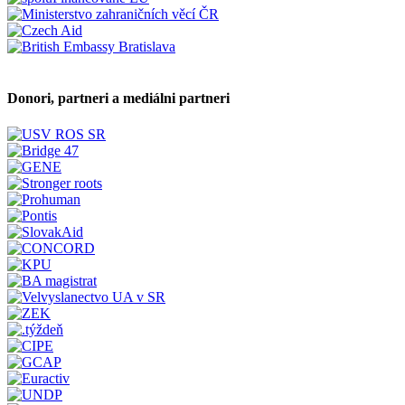
Donori, partneri a mediálni partneri