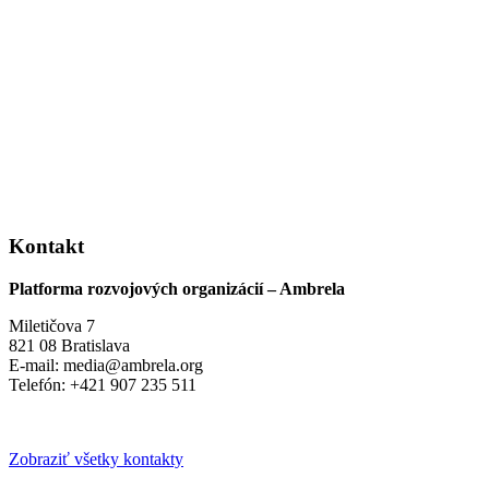
Kontakt
Platforma rozvojových organizácií – Ambrela
Miletičova 7
821 08 Bratislava
E-mail: media@ambrela.org
Telefón: +421 907 235 511
Zobraziť všetky kontakty