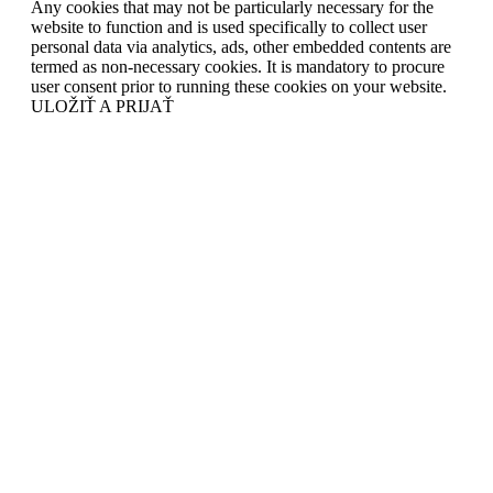
Any cookies that may not be particularly necessary for the
website to function and is used specifically to collect user
personal data via analytics, ads, other embedded contents are
termed as non-necessary cookies. It is mandatory to procure
user consent prior to running these cookies on your website.
ULOŽIŤ A PRIJAŤ