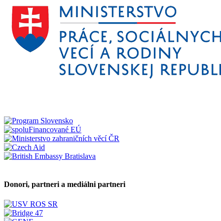
Donori, partneri a mediálni partneri