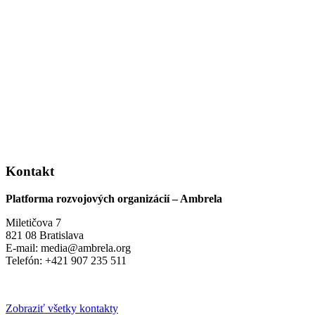
Kontakt
Platforma rozvojových organizácií – Ambrela
Miletičova 7
821 08 Bratislava
E-mail: media@ambrela.org
Telefón: +421 907 235 511
Zobraziť všetky kontakty