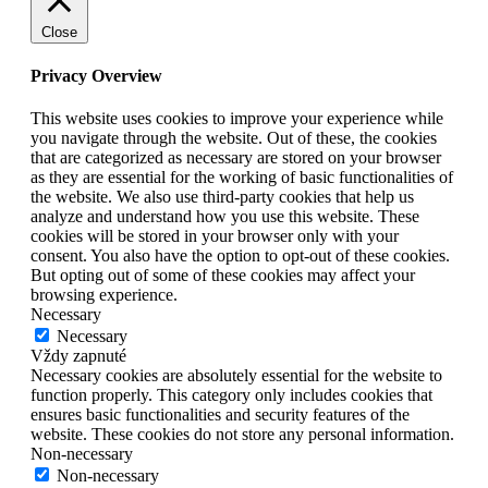
Close
Privacy Overview
This website uses cookies to improve your experience while
you navigate through the website. Out of these, the cookies
that are categorized as necessary are stored on your browser
as they are essential for the working of basic functionalities of
the website. We also use third-party cookies that help us
analyze and understand how you use this website. These
cookies will be stored in your browser only with your
consent. You also have the option to opt-out of these cookies.
But opting out of some of these cookies may affect your
browsing experience.
Necessary
Necessary
Vždy zapnuté
Necessary cookies are absolutely essential for the website to
function properly. This category only includes cookies that
ensures basic functionalities and security features of the
website. These cookies do not store any personal information.
Non-necessary
Non-necessary