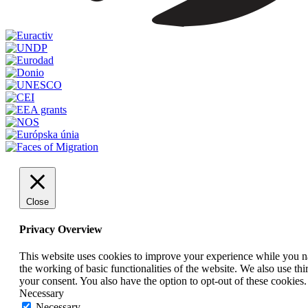
Close
Privacy Overview
This website uses cookies to improve your experience while you nav
the working of basic functionalities of the website. We also use t
your consent. You also have the option to opt-out of these cookies
Necessary
Necessary