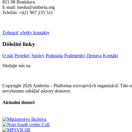
821 08 Bratislava
E-mail: media@ambrela.org
Telefón: +421 907 235 511
Zobraziť všetky kontakty
Dôležité linky
O nás
Projekty
Správy
Podujatia
Podmienky členstva
Kontakt
Sledujte nás na
Copyright 2026 Ambrela – Platforma rozvojových organizácií. Táto
nevyhnutne odrážať názory donorov.
Aktuálni donori