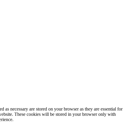
d as necessary are stored on your browser as they are essential for
website. These cookies will be stored in your browser only with
erience.