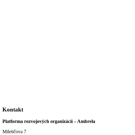
Kontakt
Platforma rozvojových organizácií – Ambrela
Miletičova 7