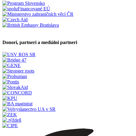
Donori, partneri a mediálni partneri