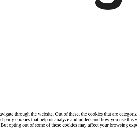
igate through the website. Out of these, the cookies that are categorize
hird-party cookies that help us analyze and understand how you use this 
. But opting out of some of these cookies may affect your browsing exp