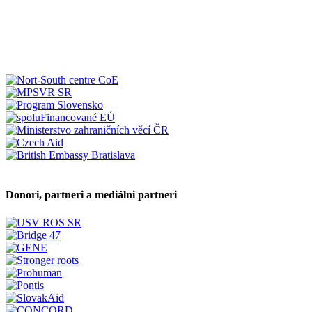
Donori, partneri a mediálni partneri