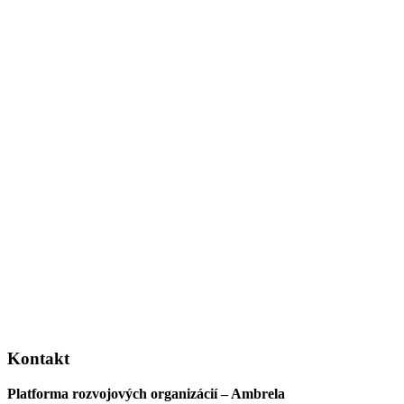
Kontakt
Platforma rozvojových organizácií – Ambrela