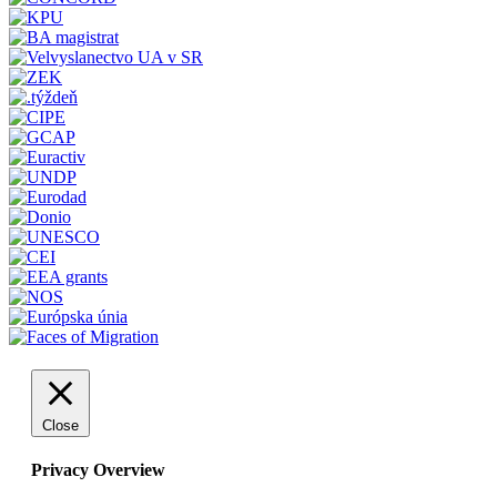
Close
Privacy Overview