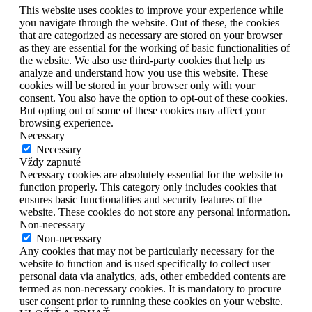
This website uses cookies to improve your experience while
you navigate through the website. Out of these, the cookies
that are categorized as necessary are stored on your browser
as they are essential for the working of basic functionalities of
the website. We also use third-party cookies that help us
analyze and understand how you use this website. These
cookies will be stored in your browser only with your
consent. You also have the option to opt-out of these cookies.
But opting out of some of these cookies may affect your
browsing experience.
Necessary
Necessary
Vždy zapnuté
Necessary cookies are absolutely essential for the website to
function properly. This category only includes cookies that
ensures basic functionalities and security features of the
website. These cookies do not store any personal information.
Non-necessary
Non-necessary
Any cookies that may not be particularly necessary for the
website to function and is used specifically to collect user
personal data via analytics, ads, other embedded contents are
termed as non-necessary cookies. It is mandatory to procure
user consent prior to running these cookies on your website.